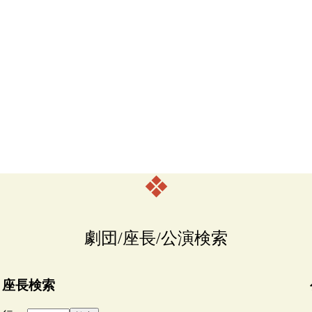
❖
劇団/座長/公演検索
座長検索