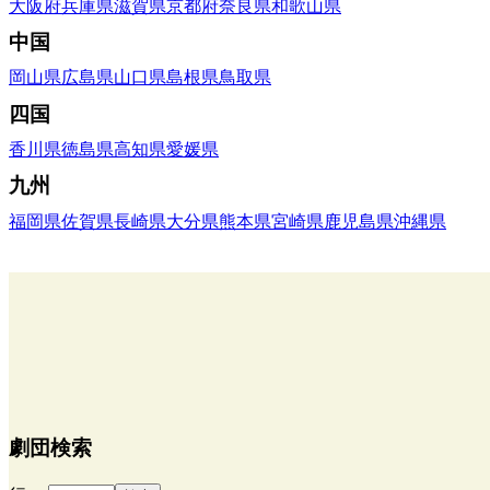
大阪府
兵庫県
滋賀県
京都府
奈良県
和歌山県
中国
岡山県
広島県
山口県
島根県
鳥取県
四国
香川県
徳島県
高知県
愛媛県
九州
福岡県
佐賀県
長崎県
大分県
熊本県
宮崎県
鹿児島県
沖縄県
劇団検索