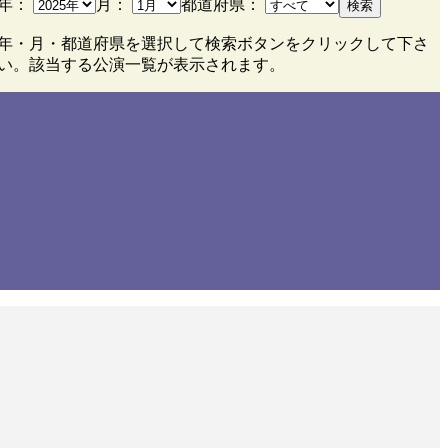
年：
月：
都道府県：
検索
年・月・都道府県を選択して検索ボタンをクリックして下さ
い。該当する公演一覧が表示されます。