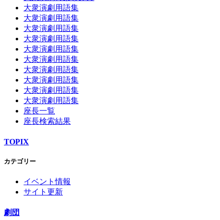
大衆演劇用語集
大衆演劇用語集
大衆演劇用語集
大衆演劇用語集
大衆演劇用語集
大衆演劇用語集
大衆演劇用語集
大衆演劇用語集
大衆演劇用語集
大衆演劇用語集
座長一覧
座長検索結果
TOPIX
カテゴリー
イベント情報
サイト更新
劇団