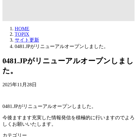
HOME
TOPIX
サイト更新
0481.JPがリニューアルオープンしました。
0481.JPがリニューアルオープンしまし
た。
2025年11月28日
0481.JPがリニューアルオープンしました。
今後ますます充実した情報発信を積極的に行いますのでよろ
しくお願いいたします。
カテゴリー