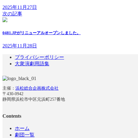
2025年11月27日
次の記事
0481.JPがリニューアルオープンしました。
2025年11月28日
プライバシーポリシー
大衆演劇用語集
主催：
浜松総合企画株式会社
〒430-0942
静岡県浜松市中区元浜町257番地
Contents
ホーム
劇団一覧