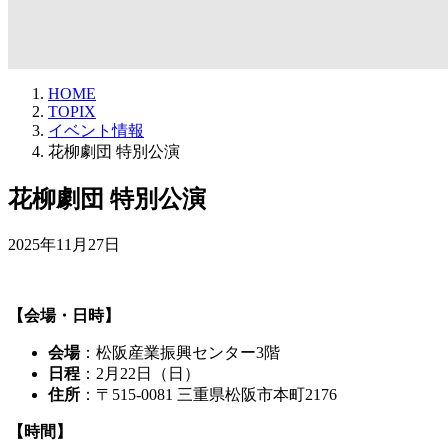
HOME
TOPIX
イベント情報
花柳劇団 特別公演
花柳劇団 特別公演
2025年11月27日
【会場・日時】
会場
：松阪産業振興センター3階
日程
：2月22日（日）
住所
：〒515-0081 三重県松阪市本町2176
【時間】