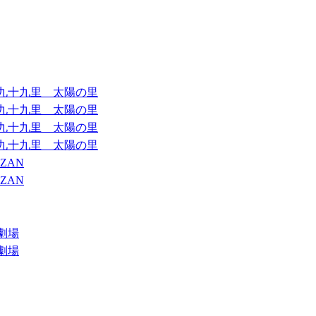
九十九里 太陽の里
九十九里 太陽の里
九十九里 太陽の里
九十九里 太陽の里
ZAN
ZAN
劇場
劇場