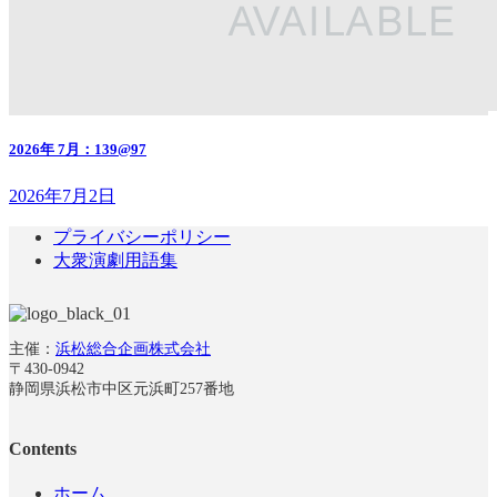
2026年 7月：139@97
2026年7月2日
プライバシーポリシー
大衆演劇用語集
主催：
浜松総合企画株式会社
〒430-0942
静岡県浜松市中区元浜町257番地
Contents
ホーム