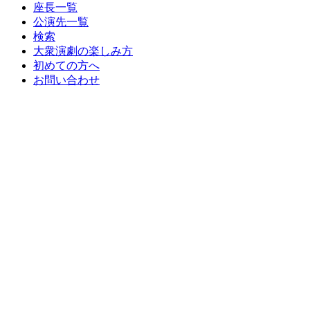
座長一覧
公演先一覧
検索
大衆演劇の楽しみ方
初めての方へ
お問い合わせ