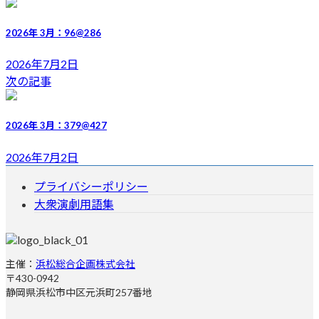
新
日
2026年 3月：96@286
時
:
2026年7月2日
次の記事
2026年 3月：379@427
2026年7月2日
プライバシーポリシー
大衆演劇用語集
主催：
浜松総合企画株式会社
〒430-0942
静岡県浜松市中区元浜町257番地