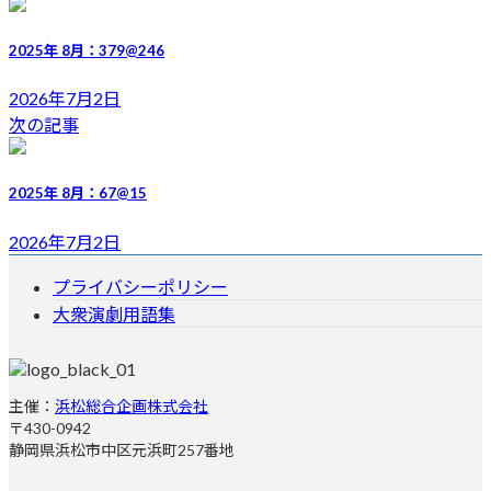
新
日
2025年 8月：379@246
時
:
2026年7月2日
次の記事
2025年 8月：67@15
2026年7月2日
プライバシーポリシー
大衆演劇用語集
主催：
浜松総合企画株式会社
〒430-0942
静岡県浜松市中区元浜町257番地