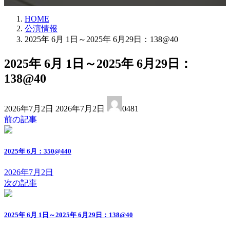
HOME
公演情報
2025年 6月 1日～2025年 6月29日：138@40
2025年 6月 1日～2025年 6月29日：
138@40
最
2026年7月2日
2026年7月2日
0481
終
前の記事
更
新
日
2025年 6月：350@440
時
:
2026年7月2日
次の記事
2025年 6月 1日～2025年 6月29日：138@40