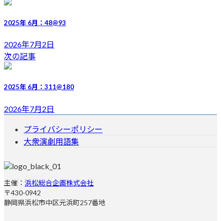
新
日
2025年 6月：48@93
時
:
2026年7月2日
次の記事
2025年 6月：311@180
2026年7月2日
プライバシーポリシー
大衆演劇用語集
主催：
浜松総合企画株式会社
〒430-0942
静岡県浜松市中区元浜町257番地