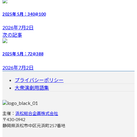
新
日
2025年 5月：340@100
時
:
2026年7月2日
次の記事
2025年 5月：72@388
2026年7月2日
プライバシーポリシー
大衆演劇用語集
主催：
浜松総合企画株式会社
〒430-0942
静岡県浜松市中区元浜町257番地