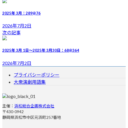
新
日
2025年 3月：289@76
時
:
2026年7月2日
次の記事
2025年 3月 1日～2025年 3月30日：68@364
2026年7月2日
プライバシーポリシー
大衆演劇用語集
主催：
浜松総合企画株式会社
〒430-0942
静岡県浜松市中区元浜町257番地