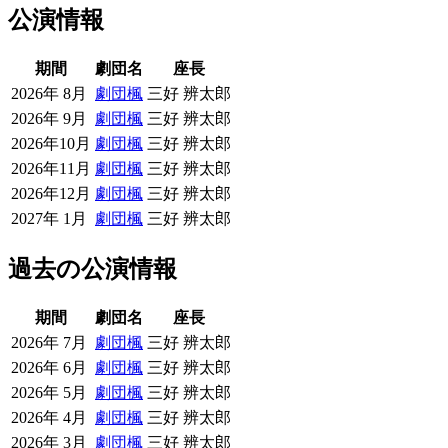
公演情報
期間
劇団名
座長
2026年 8月
劇団楓
三好 辨太郎
2026年 9月
劇団楓
三好 辨太郎
2026年10月
劇団楓
三好 辨太郎
2026年11月
劇団楓
三好 辨太郎
2026年12月
劇団楓
三好 辨太郎
2027年 1月
劇団楓
三好 辨太郎
過去の公演情報
期間
劇団名
座長
2026年 7月
劇団楓
三好 辨太郎
2026年 6月
劇団楓
三好 辨太郎
2026年 5月
劇団楓
三好 辨太郎
2026年 4月
劇団楓
三好 辨太郎
2026年 3月
劇団楓
三好 辨太郎