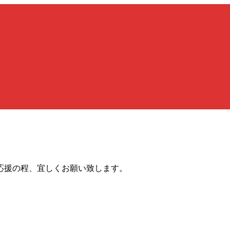
応援の程、宜しくお願い致します。